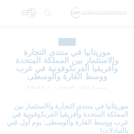
محلي
موريتانيا في منتدى التجارة
والاستثمار بين المملكة المتحدة
وأفريقيا الفرنكوفونية في غرب
ووسط القارة والوسطى
ديسمبر 5, 2024
96
Views
موريتانيا في منتدى التجارة والاستثمار بين
المملكة المتحدة وأفريقيا الفرنكوفونية في
غرب ووسط القارة والوسطى: يوم أول غني
بالتبادلات!