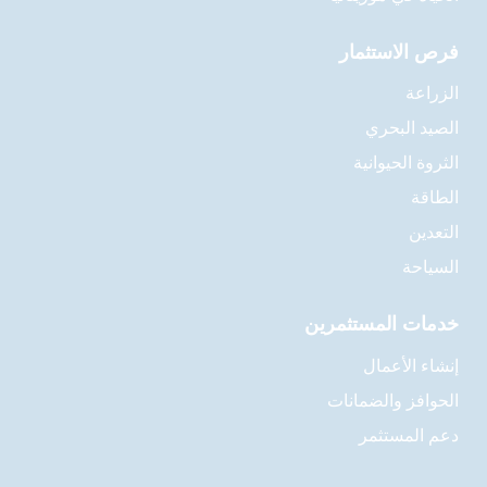
فرص الاستثمار
الزراعة
الصيد البحري
الثروة الحيوانية
الطاقة
التعدين
السياحة
خدمات المستثمرين
إنشاء الأعمال
الحوافز والضمانات
دعم المستثمر