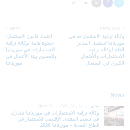
NEXT
PREVIOUS
وكالة ترقية الاستثمارات في
اعتماد قانون الاستثمار:
موريتانيا تستقبل المدير
خطوة هامة لوكالة ترقية
العام لوكالة ترقية
الاستثمارات في موريتانيا
الاستثمارات والأشغال
ولتحسين بيئة الأعمال في
الكبرى في السنغال
موريتانيا
News
محلي
يوليو 14, 2026
96
Views
وكالة ترقية الاستثمارات في موريتانيا تشارك
في تنظيم المنتدى الإقليمي للاستثمار في
قطاع الصحة – موريتانيا 2026