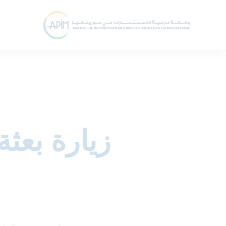
زيارة بعثة