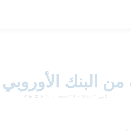
غير مصنف
 من البنك الأوروبي 
أكتوبر 11, 2023
119
Views