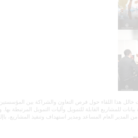
خالل هذا اللقاء حول فرص التعاون والشراكة بين المؤسستين
بيانات للمشاريع القابلة للتمويل وآليات التمويل المرتبطة بها.
من المدير العام المساعد ومدير استهداف وتنفيذ المشاريع، باإ