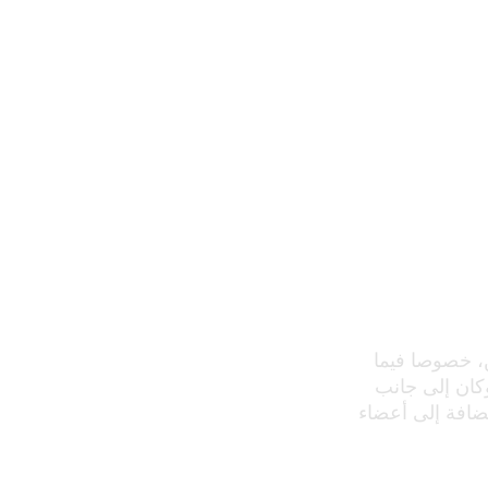
، خصوصا فيما
 وكان إلى جانب
لضافة إلى أعضاء