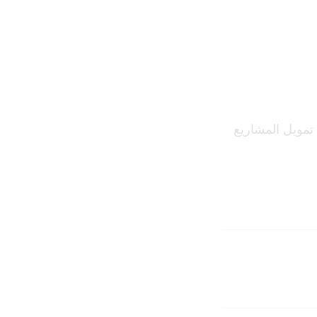
 تمويل المشاريع