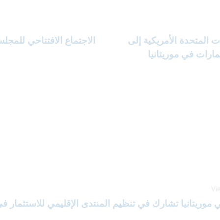
ت المتحدة الأمريكية إلى
الاجتماع الافتتاحي للمجل
مارات في موريتانيا
Vi
 موريتانيا تشارك في تنظيم المنتدى الإقليمي للاستثمار في قط