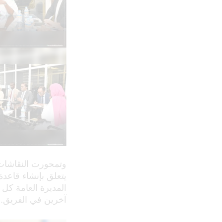
وتمحورت النقاشات 
يتعلق بإنشاء قاعدة 
المديرة العامة كل 
آخرين في الفريق.