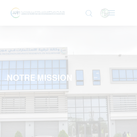
NOTRE MISSION