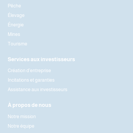
Pêche
Élevage
Énergie
Mines
Tourisme
Services aux investisseurs
Création d’entreprise
Incitations et garanties
Assistance aux investisseurs
À propos de nous
Notre mission
Notre équipe