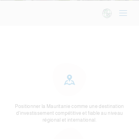
Positionner la Mauritanie comme une destination
d’investissement compétitive et fiable au niveau
régional et international.