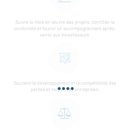
Suivre la mise en œuvre des projets, contrôler la
conformité et fournir un accompagnement après-
vente aux investisseurs.
Soutenir le développement et la compétitivité des
petites et moyennes entreprises.