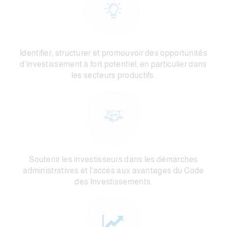
Identifier, structurer et promouvoir des opportunités
d’investissement à fort potentiel, en particulier dans
les secteurs productifs.
Soutenir les investisseurs dans les démarches
administratives et l’accès aux avantages du Code
des Investissements.