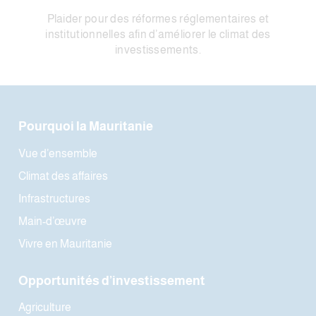
Plaider pour des réformes réglementaires et
institutionnelles afin d’améliorer le climat des
investissements.
Pourquoi la Mauritanie
Vue d’ensemble
Climat des affaires
Infrastructures
Main-d’œuvre
Vivre en Mauritanie
Opportunités d’investissement
Agriculture