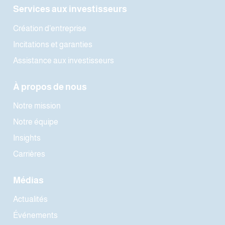
Services aux investisseurs
Création d’entreprise
Incitations et garanties
Assistance aux investisseurs
À propos de nous
Notre mission
Notre équipe
Insights
Carrières
Médias
Actualités
Événements