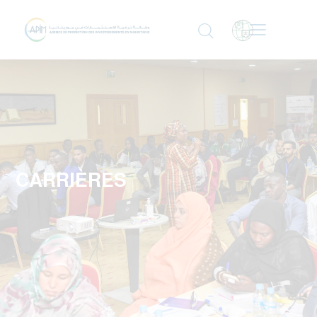
CARRIÈRES