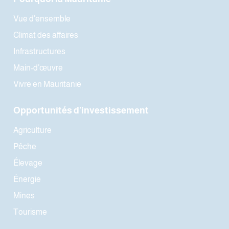
Vue d’ensemble
Climat des affaires
Infrastructures
Main-d’œuvre
Vivre en Mauritanie
Opportunités d’investissement
Agriculture
Pêche
Élevage
Énergie
Mines
Tourisme