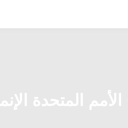
 الأمم المتحدة الإن