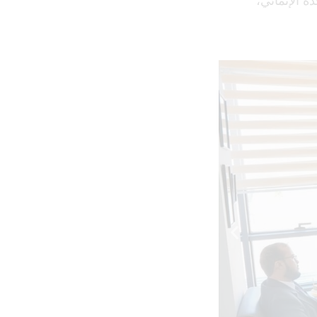
المتحدة الإنمائي،