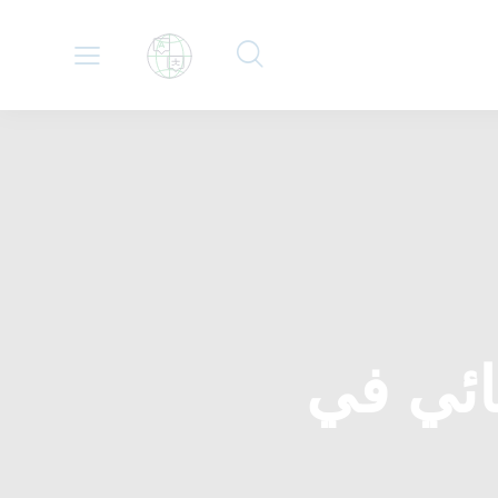
مائي في