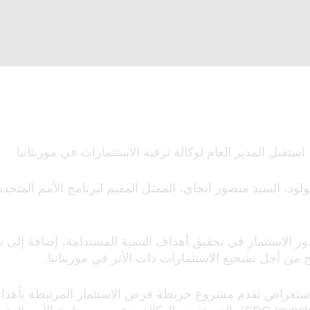
مولود، السيد منصور انجاي، الممثل المقيم لبرنامج الأمم المتحدة
ور الاستثمار في تحقيق أهداف التنمية المستدامة، إضافة إلى س
مج من أجل تشجيع الاستثمارات ذات الأثر في موريتانيا.
 استعراض تقدم مشروع خريطة فرص الاستثمار المرتبطة بأهداف