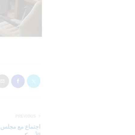
PREVIOUS
اجتماع مع مجلس ا