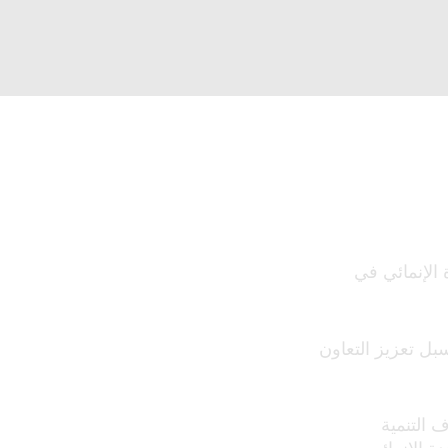
 الإنمائي في
بل تعزيز التعاون
 التنمية