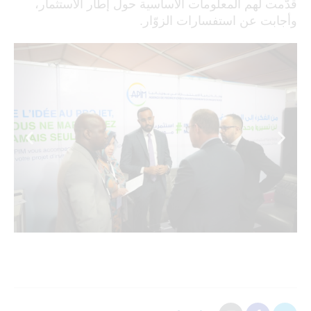
قدّمت لهم المعلومات الأساسية حول إطار الاستثمار،
وأجابت عن استفسارات الزوّار.