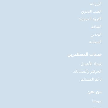
الزراعة
الصيد البحري
الثروة الحيوانية
الطاقة
التعدين
السياحة
خدمات المستثمرين
إنشاء الأعمال
الحوافز والضمانات
دعم المستثمر
من نحن
مهمتنا