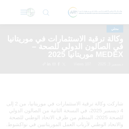
محلي
وكالة ترقية الاستثمارات في موريتانيا
في الصالون الدولي للصحة –
MEDEX موريتانيا 2025
ديسمبر 3, 2025
107
Views
شاركت وكالة ترقية الاستثمارات في موريتانيا، من 2 إلى
4 ديسمبر 2025، في النسخة الثانية من الصالون الدولي
للصحة 2025، المنظم من طرف الاتحاد الوطني للصحة
والاتحاد الوطني لأرباب العمل الموريتانيين في نواكشوط.