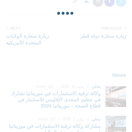
NEXT
PREVIOUS
زيارة سفارة دولة قطر
زيارة سفارة الولايات
المتحدة الأمريكية
News
محلي
يوليو 14, 2026
107
Views
وكالة ترقية الاستثمارات في موريتانيا تشارك
في تنظيم المنتدى الإقليمي للاستثمار في
قطاع الصحة – موريتانيا 2026
محلي
يوليو 1, 2026
107
Views
مشاركة وكالة ترقية الاستثمارات في موريتانيا