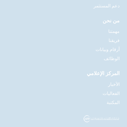
دعم المستثمر
من نحن
مهمتنا
فريقنا
أرقام وبيانات
الوظائف
المركز الإعلامي
الأخبار
الفعاليات
المكتبة