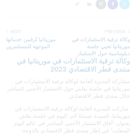
NEXT
PREVIOUS
وكالة ترقية الاستثمارات في
موريتانيا تُرقمن خدماتها
موريتانيا تحيي جلسة
الموجهة للمستثمرين
دبلوماسية حول الاستثمار
وكالة ترقية الاستثمارات في موريتانيا في
منتدى قطر الاقتصادي 2023
مشاركة المديرة العامة لوكالة ترقية الاستثمارات في
موريتانيا في جلسة نقاش حول الاستثمار الأجنبي المباشر
خلال منتدى قطر الاقتصادي.
‎ شاركت المديرة العامة لوكالة ترقية الاستثمارات في
موريتانيا، السيدة عيساتا لام، اليوم في جلسة نقاش
بعنوان “آفاق الاستثمار الأجنبي المباشر في عالم اليوم
المتقلب” في إطار منتدى قطر الاقتصادي بالدوحة.