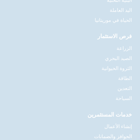
البنية التحتية
اليد العاملة
الحياة في موريتانيا
فرص الاستثمار
الزراعة
الصيد البحري
الثروة الحيوانية
الطاقة
التعدين
السياحة
خدمات المستثمرين
إنشاء الأعمال
الحوافز والضمانات