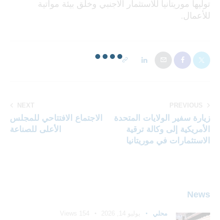
توليها موريتانيا للاستثمار الأجنبي وخلق بيئة مواتية
للأعمال.
NEXT
PREVIOUS
زيارة سفير الولايات المتحدة
الاجتماع الافتتاحي للمجلس
الأمريكية إلى وكالة ترقية
الأعلى للصناعة
الاستثمارات في موريتانيا
News
محلي
يوليو 14, 2026
154
Views