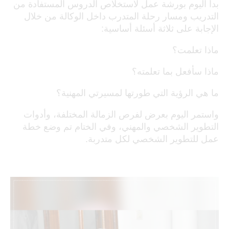
بدأ اليوم بورشة عمل لاستخلاص الدروس المستفادة من
التدريب ومسار رحلة المتدرب داخل الوكالة من خلال
الإجابة على ثلاثة أسئلة أساسية:
ماذا تعلمت؟
ماذا سأفعل بما تعلمته؟
ما هي الرؤية التي طورتها لمسيرتي المهنية؟
واستمر اليوم بعرض لفرص الزمالة المختلفة، وأدوات
التطوير الشخصي والمهني، وفي الختام تم وضع خطة
عمل للتطوير الشخصي لكل متدربة.