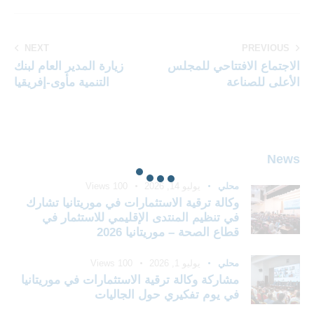
NEXT
PREVIOUS
الاجتماع الافتتاحي للمجلس
زيارة المدير العام لبنك
الأعلى للصناعة
التنمية مأوى-إفريقيا
News
محلي
يوليو 14, 2026
100
Views
وكالة ترقية الاستثمارات في موريتانيا تشارك
في تنظيم المنتدى الإقليمي للاستثمار في
قطاع الصحة – موريتانيا 2026
محلي
يوليو 1, 2026
100
Views
مشاركة وكالة ترقية الاستثمارات في موريتانيا
في يوم تفكيري حول الجاليات