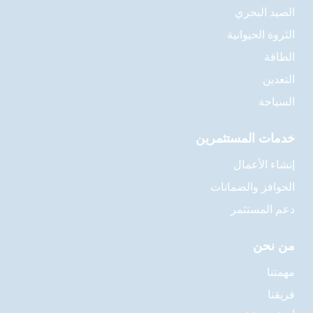
الصيد البحري
الثروة الحيوانية
الطاقة
التعدين
السياحة
خدمات المستثمرين
إنشاء الأعمال
الحوافز والضمانات
دعم المستثمر
من نحن
مهمتنا
فريقنا