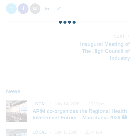
NEXT
Inaugural Meeting of
The High Council of
Industry
News
LOCAL
July 14, 2026
116
Views
APIM co-organizes the Regional Health
Investment Forum – Mauritania 2026 🏥
LOCAL
July 1, 2026
116
Views