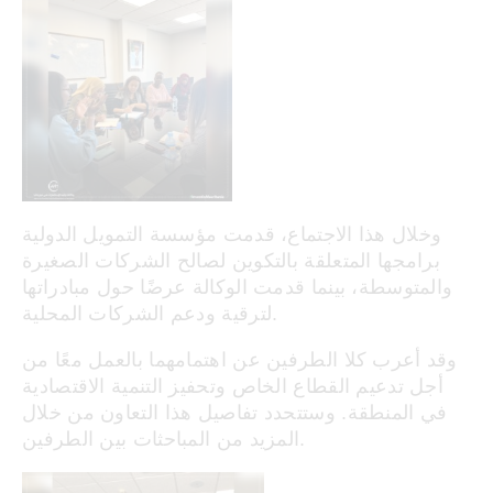
وخلال هذا الاجتماع، قدمت مؤسسة التمويل الدولية
برامجها المتعلقة بالتكوين لصالح الشركات الصغيرة
والمتوسطة، بينما قدمت الوكالة عرضًا حول مبادراتها
لترقية ودعم الشركات المحلية.
وقد أعرب كلا الطرفين عن اهتمامهما بالعمل معًا من
أجل تدعيم القطاع الخاص وتحفيز التنمية الاقتصادية
في المنطقة. وستتحدد تفاصيل هذا التعاون من خلال
المزيد من المباحثات بين الطرفين.