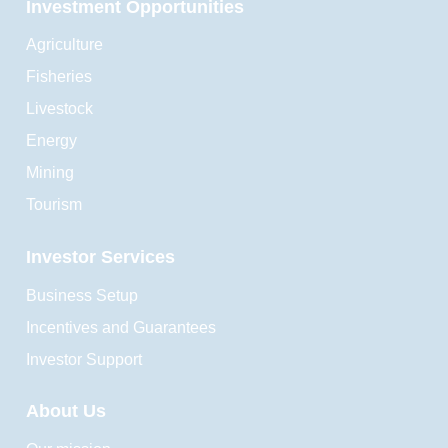
Investment Opportunities
Agriculture
Fisheries
Livestock
Energy
Mining
Tourism
Investor Services
Business Setup
Incentives and Guarantees
Investor Support
About Us