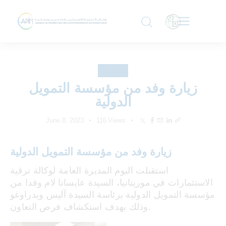
محلي
زيارة وفد من مؤسسة التمويل
الدولية
June 8, 2023
116
Views
زيارة وفد من مؤسسة التمويل الدولية
استقبلت اليوم المديرة العامة لوكالة ترقية
الاستثمارات في موريتانيا، السيدة عايساتا لام وفدا من
مؤسسة التمويل الدولية برئاسة السيدة آليس ويدراوغو
وذلك بهدف استكشاف فرص التعاون.