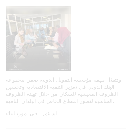
وتتمثل مهمة مؤسسة التمويل الدولية ضمن مجموعة
البنك الدولي في تعزيز التنمية الاقتصادية وتحسين
الظروف المعيشية للسكان من خلال تهيئة الظروف
المناسبة لتطور القطاع الخاص في البلدان النامية.
#استثمر _في_موريتانيا