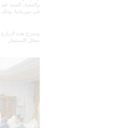
والتنمية، السيد عبد
في موريتانيا، وذلك
وتندرج هذه الزيارة 
مجال الاستثمار.