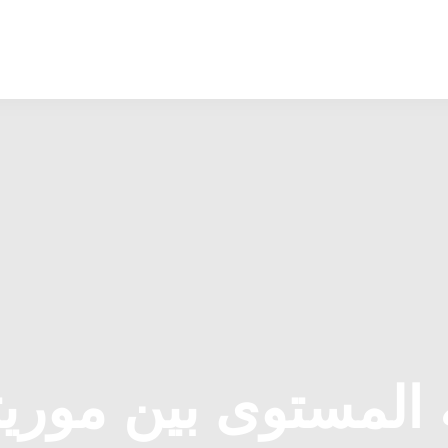
المستوى بين موريت