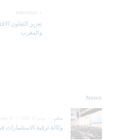
PREVIOUS
تعزيز التعاون الاق
والمغرب
News
محلي
يوليو 14, 2026
95
iews
وكالة ترقية الاستثمارات في