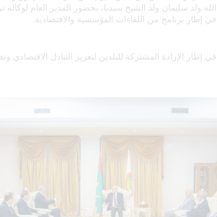
 الله ولد سليمان ولد الشيخ سيديا، بحضور المدير العام لوكالة ت
 في إطار برنامج من اللقاءات المؤسسية والاقتصادية.
في إطار الإرادة المشتركة للبلدين لتعزيز التبادل الاقتصادي و