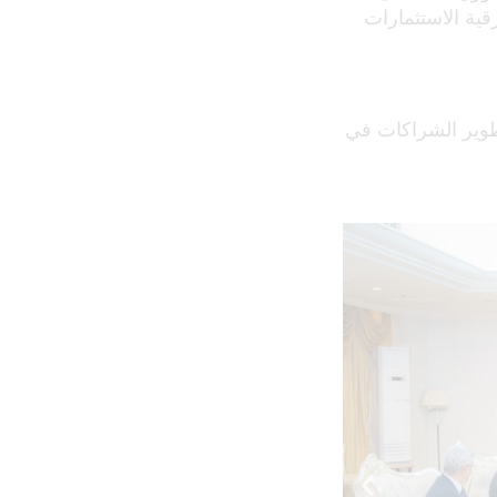
رقية الاستثمارات
تطوير الشراكات في