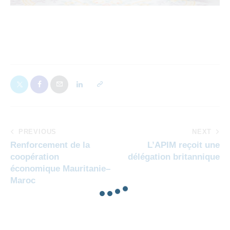
PREVIOUS
NEXT
Renforcement de la
L’APIM reçoit une
coopération
délégation britannique
économique Mauritanie–
Maroc