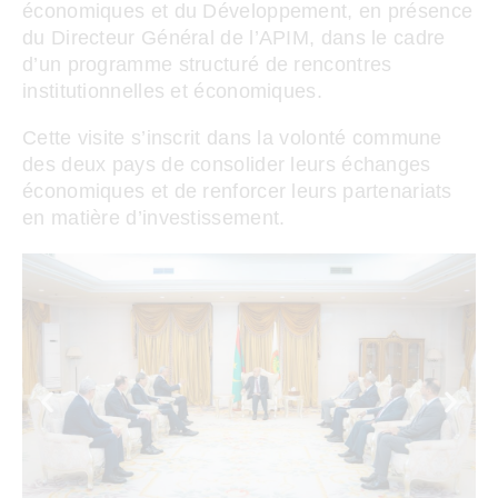
économiques et du Développement, en présence
du Directeur Général de l’APIM, dans le cadre
d’un programme structuré de rencontres
institutionnelles et économiques.
Cette visite s’inscrit dans la volonté commune
des deux pays de consolider leurs échanges
économiques et de renforcer leurs partenariats
en matière d’investissement.