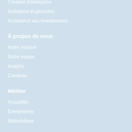
Création d’entreprise
Incitations et garanties
Assistance aux investisseurs
À propos de nous
Notre mission
Notre équipe
Insights
Carrières
Médias
Actualités
Événements
Bibliothèque