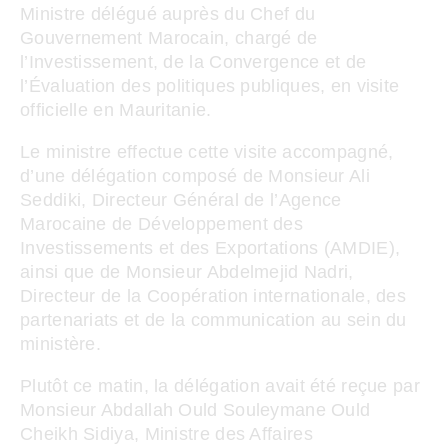
Ministre délégué auprès du Chef du
Gouvernement Marocain, chargé de
l’Investissement, de la Convergence et de
l’Évaluation des politiques publiques, en visite
officielle en Mauritanie.
Le ministre effectue cette visite accompagné,
d’une délégation composé de Monsieur Ali
Seddiki, Directeur Général de l’Agence
Marocaine de Développement des
Investissements et des Exportations (AMDIE),
ainsi que de Monsieur Abdelmejid Nadri,
Directeur de la Coopération internationale, des
partenariats et de la communication au sein du
ministère.
Plutôt ce matin, la délégation avait été reçue par
Monsieur Abdallah Ould Souleymane Ould
Cheikh Sidiya, Ministre des Affaires