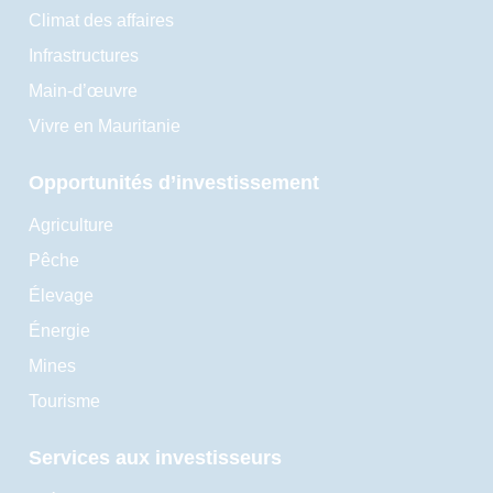
Climat des affaires
Infrastructures
Main-d’œuvre
Vivre en Mauritanie
Opportunités d’investissement
Agriculture
Pêche
Élevage
Énergie
Mines
Tourisme
Services aux investisseurs