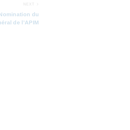
NEXT
 Nomination du
éral de l’APIM