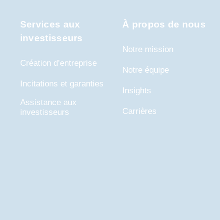
Services aux
À propos de nous
investisseurs
Notre mission
Création d’entreprise
Notre équipe
Incitations et garanties
Insights
Assistance aux
Carrières
investisseurs