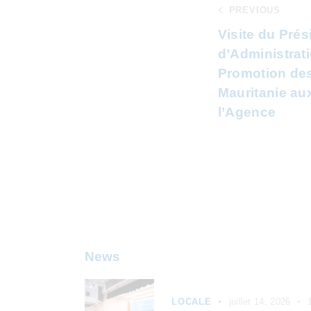
PREVIOUS
Visite du Prés
d’Administrat
Promotion des
Mauritanie au
l’Agence
News
LOCALE
juillet 14, 2026