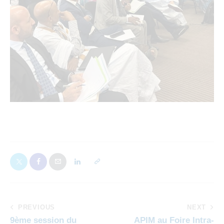
PREVIOUS
NEXT
9ème session du
APIM au Foire Intra-