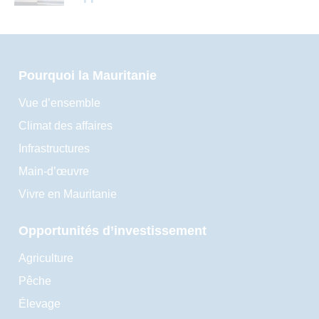
Pourquoi la Mauritanie
Vue d’ensemble
Climat des affaires
Infrastructures
Main-d’œuvre
Vivre en Mauritanie
Opportunités d’investissement
Agriculture
Pêche
Élevage