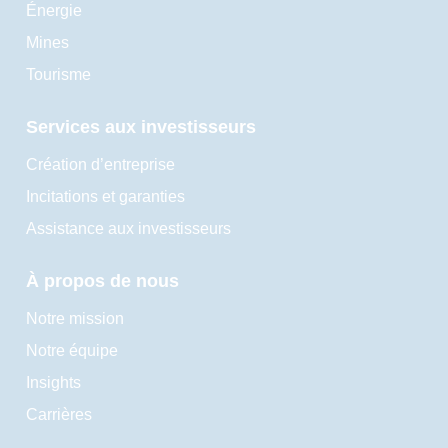
Énergie
Mines
Tourisme
Services aux investisseurs
Création d’entreprise
Incitations et garanties
Assistance aux investisseurs
À propos de nous
Notre mission
Notre équipe
Insights
Carrières