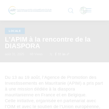
LOCALE
L’APIM à la rencontre de la
DIASPORA
août 31, 2025
68
Views
Du 13 au 19 août, l’Agence de Promotion des
Investissements en Mauritanie (APIM) a pris part
à une mission dédiée à la diaspora
mauritanienne en France et en Belgique.
Cette initiative, organisée en partenariat avec
l’OIM et avec le soutien de l’Union européenne,