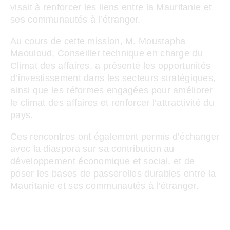
visait à renforcer les liens entre la Mauritanie et
ses communautés à l’étranger.
Au cours de cette mission, M. Moustapha
Maouloud, Conseiller technique en charge du
Climat des affaires, a présenté les opportunités
d’investissement dans les secteurs stratégiques,
ainsi que les réformes engagées pour améliorer
le climat des affaires et renforcer l’attractivité du
pays.
Ces rencontres ont également permis d’échanger
avec la diaspora sur sa contribution au
développement économique et social, et de
poser les bases de passerelles durables entre la
Mauritanie et ses communautés à l’étranger.