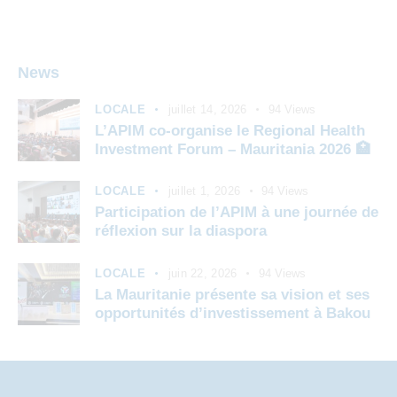
News
LOCALE
juillet 14, 2026
94
Views
L’APIM co-organise le Regional Health
Investment Forum – Mauritania 2026 🏥
LOCALE
juillet 1, 2026
94
Views
Participation de l’APIM à une journée de
réflexion sur la diaspora
LOCALE
juin 22, 2026
94
Views
La Mauritanie présente sa vision et ses
opportunités d’investissement à Bakou