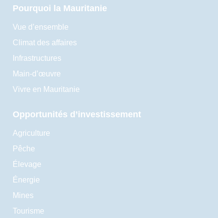
Pourquoi la Mauritanie
Vue d’ensemble
Climat des affaires
Infrastructures
Main-d’œuvre
Vivre en Mauritanie
Opportunités d’investissement
Agriculture
Pêche
Élevage
Énergie
Mines
Tourisme