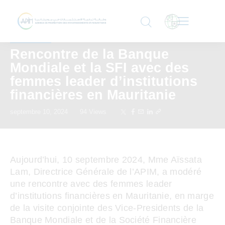
LOCALE
Rencontre de la Banque
Mondiale et la SFI avec des
femmes leader d’institutions
financières en Mauritanie
septembre 10, 2024
94
Views
Aujourd’hui, 10 septembre 2024, Mme Aïssata
Lam, Directrice Générale de l’APIM, a modéré
une rencontre avec des femmes leader
d’institutions financières en Mauritanie, en marge
de la visite conjointe des Vice-Presidents de la
Banque Mondiale et de la Société Financière