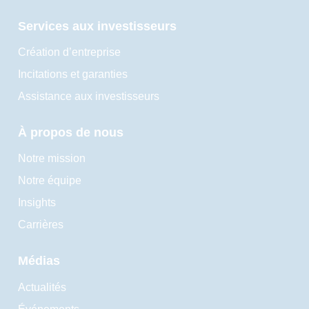
Services aux investisseurs
Création d’entreprise
Incitations et garanties
Assistance aux investisseurs
À propos de nous
Notre mission
Notre équipe
Insights
Carrières
Médias
Actualités