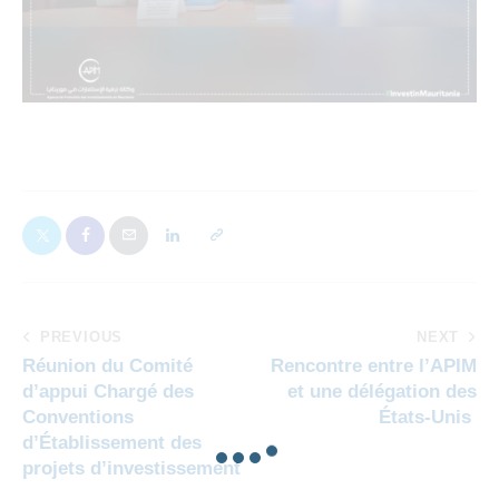
PREVIOUS
NEXT
Réunion du Comité
Rencontre entre l’APIM
d’appui Chargé des
et une délégation des
Conventions
États-Unis
d’Établissement des
projets d’investissement