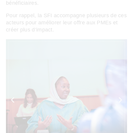
bénéficiaires.
Pour rappel, la SFI accompagne plusieurs de ces
acteurs pour améliorer leur offre aux PMEs et
créer plus d’impact.