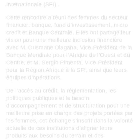
Internationale (SFI) .
Cette rencontre a réuni des femmes du secteur
financier: banque, fond d’investissement, micro
credit et Banque Centrale. Elles ont partagé leur
vision pour une meilleure inclusion financière
avec M. Ousmane Diagana, Vice-Président de la
Banque Mondiale pour l’Afrique de l’Ouest et du
Centre, et M. Sergio Pimenta, Vice-Président
pour la Région Afrique à la SFI, ainsi que leurs
équipes d’opérations.
De l’accès au crédit, la réglementation, les
politiques publiques et le besoin
d’accompagnement et de structuration pour une
meilleure prise en charge des projets portées par
les femmes, cet échange s’inscrit dans la volonté
actuelle de ces institutions d’aligner leurs
produits aux besoins du terrain et des