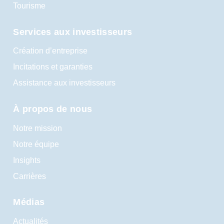
Tourisme
Services aux investisseurs
Création d’entreprise
Incitations et garanties
Assistance aux investisseurs
À propos de nous
Notre mission
Notre équipe
Insights
Carrières
Médias
Actualités