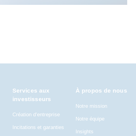
Services aux
À propos de nous
investisseurs
Notre mission
Création d’entreprise
Notre équipe
Incitations et garanties
Insights