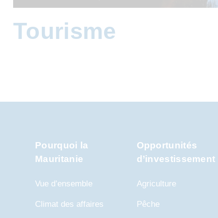
Tourisme
Pourquoi la
Opportunités
Mauritanie
d’investissement
Vue d’ensemble
Agriculture
Climat des affaires
Pêche