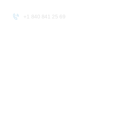
+1 840 841 25 69