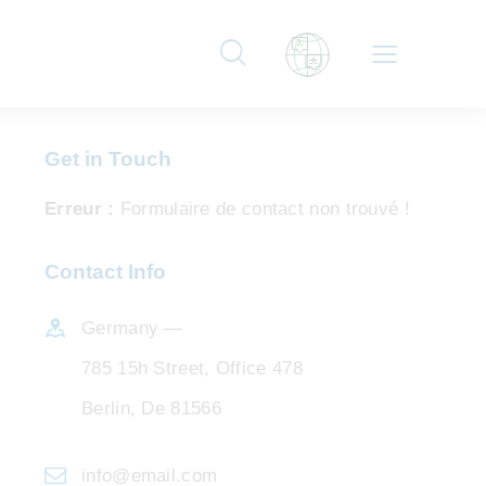
Get in Touch
Erreur :
Formulaire de contact non trouvé !
Contact Info
Germany —
785 15h Street, Office 478
Berlin, De 81566
info@email.com