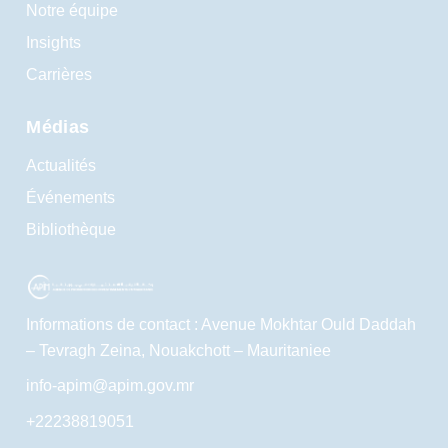
Notre équipe
Insights
Carrières
Médias
Actualités
Événements
Bibliothèque
Informations de contact : Avenue Mokhtar Ould Daddah
– Tevragh Zeina, Nouakchott – Mauritaniee
info-apim@apim.gov.mr
+22238819051