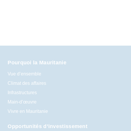
Pourquoi la Mauritanie
Vue d’ensemble
Climat des affaires
Infrastructures
Main-d’œuvre
Vivre en Mauritanie
Opportunités d’investissement