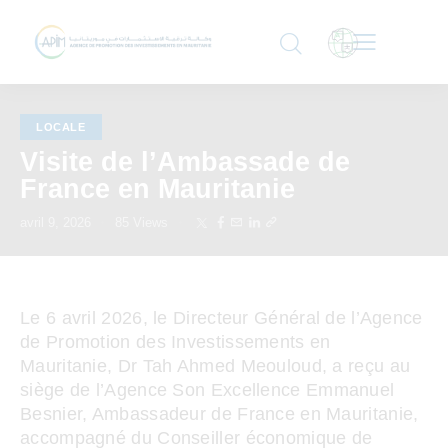
LOCALE
Visite de l’Ambassade de
France en Mauritanie
avril 9, 2026
85
Views
Le 6 avril 2026, le Directeur Général de l’Agence
de Promotion des Investissements en
Mauritanie, Dr Tah Ahmed Meouloud, a reçu au
siège de l’Agence Son Excellence Emmanuel
Besnier, Ambassadeur de France en Mauritanie,
accompagné du Conseiller économique de