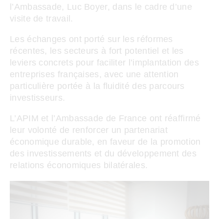
l’Ambassade, Luc Boyer, dans le cadre d’une
visite de travail.
Les échanges ont porté sur les réformes
récentes, les secteurs à fort potentiel et les
leviers concrets pour faciliter l’implantation des
entreprises françaises, avec une attention
particulière portée à la fluidité des parcours
investisseurs.
L’APIM et l’Ambassade de France ont réaffirmé
leur volonté de renforcer un partenariat
économique durable, en faveur de la promotion
des investissements et du développement des
relations économiques bilatérales.