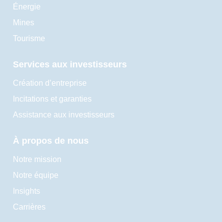
Énergie
Mines
Tourisme
Services aux investisseurs
Création d’entreprise
Incitations et garanties
Assistance aux investisseurs
À propos de nous
Notre mission
Notre équipe
Insights
Carrières