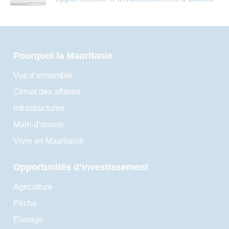
Pourquoi la Mauritanie
Vue d’ensemble
Climat des affaires
Infrastructures
Main-d’œuvre
Vivre en Mauritanie
Opportunités d’investissement
Agriculture
Pêche
Élevage