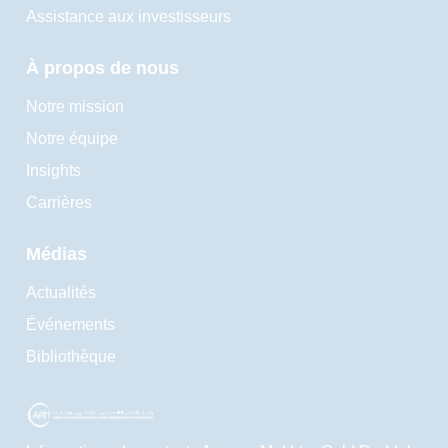
Assistance aux investisseurs
À propos de nous
Notre mission
Notre équipe
Insights
Carrières
Médias
Actualités
Événements
Bibliothèque