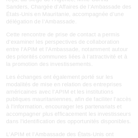
Sanders, Chargée d’Affaires de l’Ambassade des
États-Unis en Mauritanie, accompagnée d’une
délégation de l’Ambassade.
Cette rencontre de prise de contact a permis
d’examiner les perspectives de collaboration
entre l’APIM et l’Ambassade, notamment autour
des priorités communes liées à l’attractivité et à
la promotion des investissements.
Les échanges ont également porté sur les
modalités de mise en relation des entreprises
américaines avec l’APIM et les institutions
publiques mauritaniennes, afin de faciliter l’accès
à l’information, encourager les partenariats et
accompagner plus efficacement les investisseurs
dans l’identification des opportunités disponibles.
L’APIM et l’Ambassade des États-Unis ont