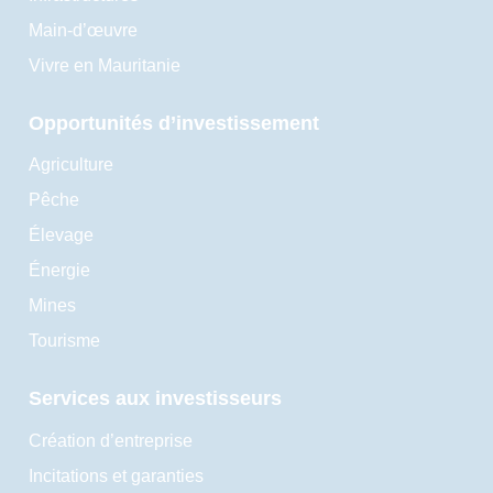
Main-d’œuvre
Vivre en Mauritanie
Opportunités d’investissement
Agriculture
Pêche
Élevage
Énergie
Mines
Tourisme
Services aux investisseurs
Création d’entreprise
Incitations et garanties