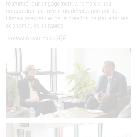
réaffirmé leur engagement à renforcer leur
coopération en faveur du développement de
l’investissement et de la création de partenariats
économiques durables.
#InvestInMauritania🇲🇷