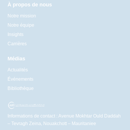
À propos de nous
Notre mission
Notre équipe
Insights
Carrières
Médias
Actualités
Événements
Bibliothèque
Informations de contact : Avenue Mokhtar Ould Daddah
– Tevragh Zeina, Nouakchott – Mauritaniee