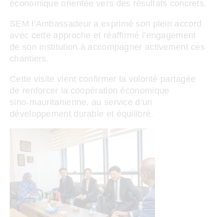
économique orientée vers des résultats concrets.
SEM l’Ambassadeur a exprimé son plein accord
avec cette approche et réaffirmé l’engagement
de son institution à accompagner activement ces
chantiers.
Cette visite vient confirmer la volonté partagée
de renforcer la coopération économique
sino‑mauritanienne, au service d’un
développement durable et équilibré.