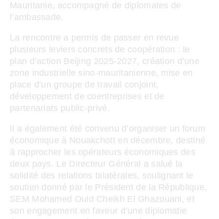
Mauritanie, accompagné de diplomates de
l’ambassade.
La rencontre a permis de passer en revue
plusieurs leviers concrets de coopération : le
plan d’action Beijing 2025‑2027, création d’une
zone industrielle sino‑mauritanienne, mise en
place d’un groupe de travail conjoint,
développement de coentreprises et de
partenariats public‑privé.
Il a également été convenu d’organiser un forum
économique à Nouakchott en décembre, destiné
à rapprocher les opérateurs économiques des
deux pays. Le Directeur Général a salué la
solidité des relations bilatérales, soulignant le
soutien donné par le Président de la République,
SEM Mohamed Ould Cheikh El Ghazouani, et
son engagement en faveur d’une diplomatie