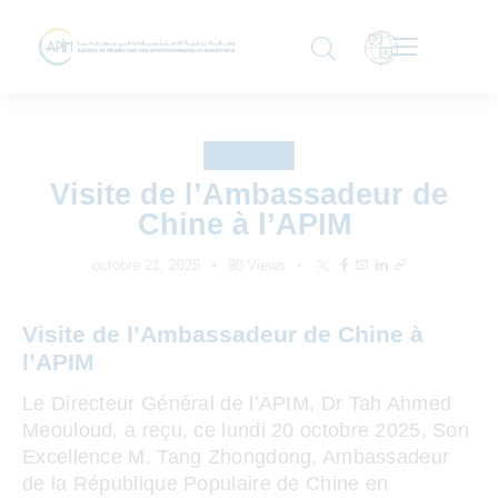
LOCALE
Visite de l’Ambassadeur de
Chine à l’APIM
octobre 21, 2025
90
Views
Visite de l’Ambassadeur de Chine à
l’APIM
Le Directeur Général de l’APIM, Dr Tah Ahmed
Meouloud, a reçu, ce lundi 20 octobre 2025, Son
Excellence M. Tang Zhongdong, Ambassadeur
de la République Populaire de Chine en