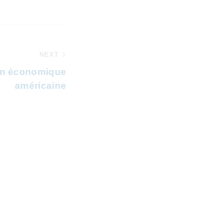
NEXT
ion économique
américaine